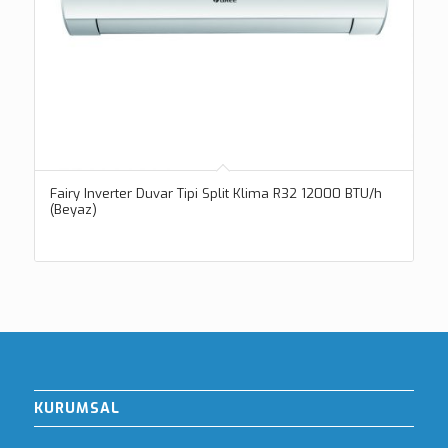
Fairy Inverter Duvar Tipi Split Klima R32 12000 BTU/h
(Beyaz)
KURUMSAL