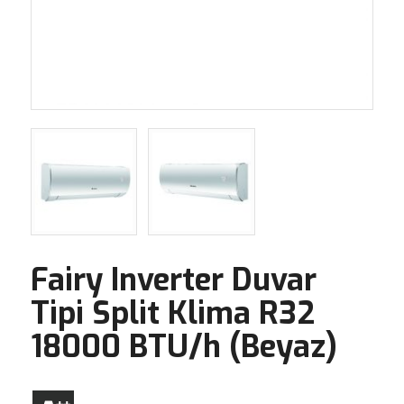
Fairy Inverter Duvar
Tipi Split Klima R32
18000 BTU/h (Beyaz)