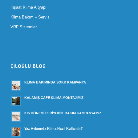
İnşaat Klima Altyapı
Klima Bakım – Servis
VRF Sistemleri
ÇİLOĞLU BLOG
KLIMA BAKIMINDA SOKK KAMPANYA
KALAMIŞ CAFE KLİMA MONTAJIMIZ
KIŞ DÖNEMİ PERİYODİK BAKIM KAMPANYAMIZ
Yaz Aylarında Klima Nasıl Kullanılır?