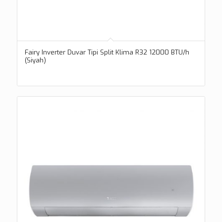
Fairy Inverter Duvar Tipi Split Klima R32 12000 BTU/h
(Siyah)