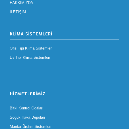
HAKKIMIZDA
İLETİŞİM
KLİMA SİSTEMLERİ
Ofis Tipi Klima Sistemleri
Ev Tipi Klima Sistemleri
HİZMETLERİMİZ
Bitki Kontrol Odaları
Soğuk Hava Depoları
Mantar Üretim Sistemleri