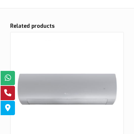
Related products