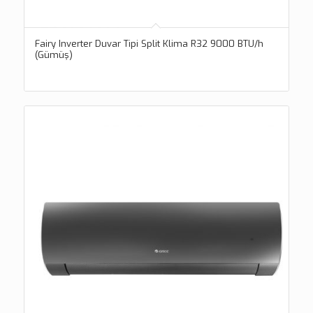
Fairy Inverter Duvar Tipi Split Klima R32 9000 BTU/h
(Gümüş)