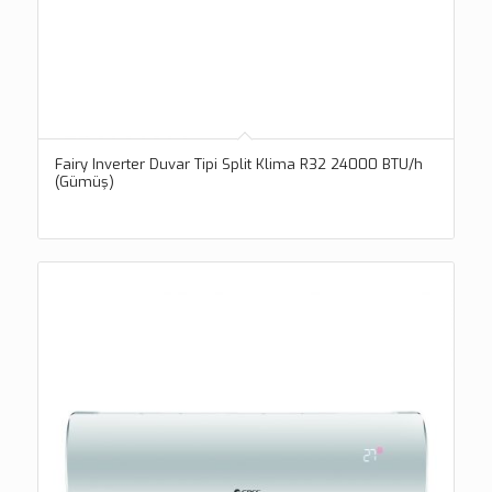
Fairy Inverter Duvar Tipi Split Klima R32 24000 BTU/h
(Gümüş)