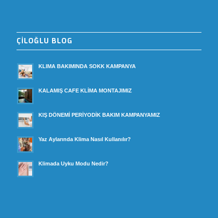
ÇİLOĞLU BLOG
KLIMA BAKIMINDA SOKK KAMPANYA
KALAMIŞ CAFE KLİMA MONTAJIMIZ
KIŞ DÖNEMİ PERİYODİK BAKIM KAMPANYAMIZ
Yaz Aylarında Klima Nasıl Kullanılır?
Klimada Uyku Modu Nedir?