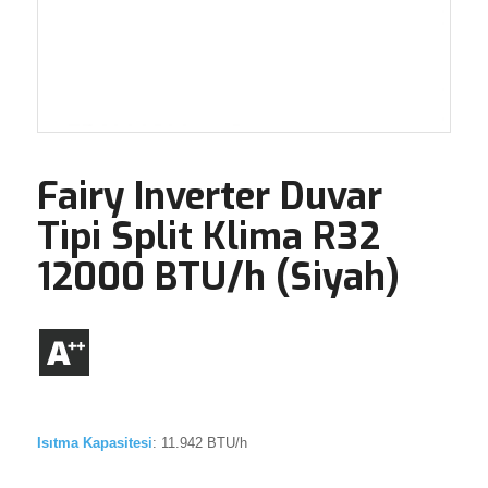
Fairy Inverter Duvar
Tipi Split Klima R32
12000 BTU/h (Siyah)
Isıtma Kapasitesi
: 11.942 BTU/h