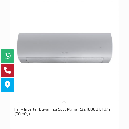
Fairy Inverter Duvar Tipi Split Klima R32 18000 BTU/h
(Gümüş)