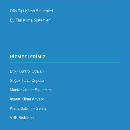
Ofis Tipi Klima Sistemleri
Ev Tipi Klima Sistemleri
HİZMETLERİMİZ
Bitki Kontrol Odaları
Soğuk Hava Depoları
Mantar Üretim Sistemleri
İnşaat Klima Altyapı
Klima Bakım – Servis
VRF Sistemleri