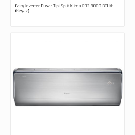
Fairy Inverter Duvar Tipi Split Klima R32 9000 BTU/h
(Beyaz)