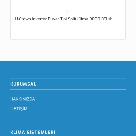
U-Crown Inverter Duvar Tipi Split Klima 9000 BTU/h
KURUMSAL
HAKKIMIZDA
İLETİŞİM
KLİMA SİSTEMLERİ