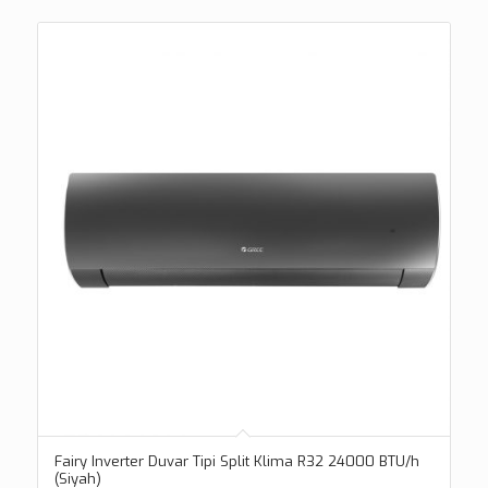
Fairy Inverter Duvar Tipi Split Klima R32 24000 BTU/h
(Siyah)