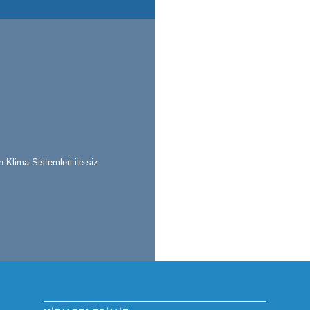
n Klima Sistemleri ile siz