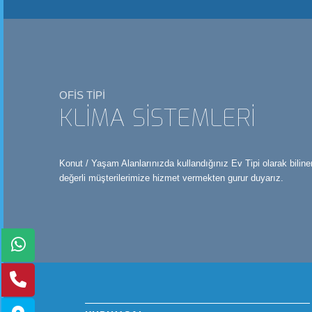
OFİS TİPİ
KLİMA SİSTEMLERİ
Konut / Yaşam Alanlarınızda kullandığınız Ev Tipi olarak biline
değerli müşterilerimize hizmet vermekten gurur duyarız.