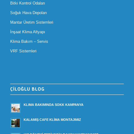
Bitki Kontrol Odaları
Soğuk Hava Depoları
Mantar Üretim Sistemleri
İnşaat Klima Altyapı
Klima Bakım – Servis
VRF Sistemleri
ÇİLOĞLU BLOG
KLIMA BAKIMINDA SOKK KAMPANYA
KALAMIŞ CAFE KLİMA MONTAJIMIZ