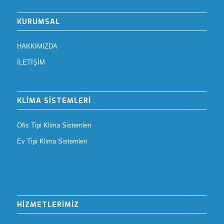
KURUMSAL
HAKKIMIZDA
İLETİŞİM
KLİMA SİSTEMLERİ
Ofis Tipi Klima Sistemleri
Ev Tipi Klima Sistemleri
HİZMETLERİMİZ