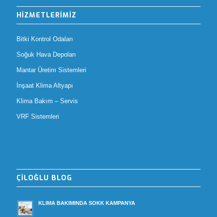
HİZMETLERİMİZ
Bitki Kontrol Odaları
Soğuk Hava Depoları
Mantar Üretim Sistemleri
İnşaat Klima Altyapı
Klima Bakım – Servis
VRF Sistemleri
ÇİLOĞLU BLOG
KLIMA BAKIMINDA SOKK KAMPANYA