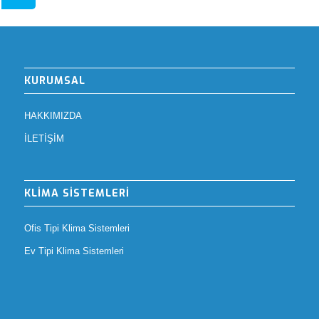
KURUMSAL
HAKKIMIZDA
İLETİŞİM
KLİMA SİSTEMLERİ
Ofis Tipi Klima Sistemleri
Ev Tipi Klima Sistemleri