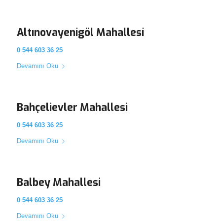
Altınovayenigöl Mahallesi
0 544 603 36 25
Devamını Oku
Bahçelievler Mahallesi
0 544 603 36 25
Devamını Oku
Balbey Mahallesi
0 544 603 36 25
Devamını Oku