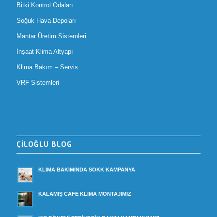
Bitki Kontrol Odaları
Soğuk Hava Depoları
Mantar Üretim Sistemleri
İnşaat Klima Altyapı
Klima Bakım – Servis
VRF Sistemleri
ÇİLOĞLU BLOG
KLIMA BAKIMINDA SOKK KAMPANYA
KALAMIŞ CAFE KLİMA MONTAJIMIZ