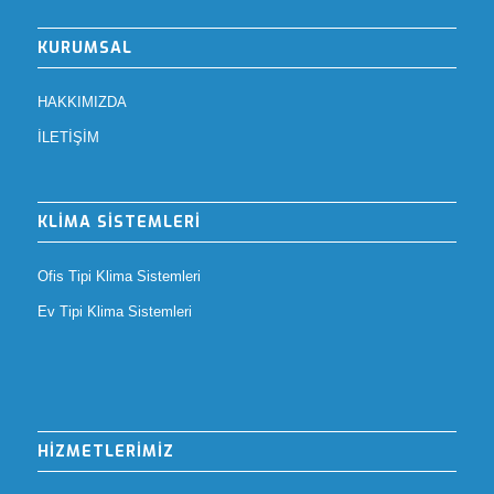
KURUMSAL
HAKKIMIZDA
İLETİŞİM
KLİMA SİSTEMLERİ
Ofis Tipi Klima Sistemleri
Ev Tipi Klima Sistemleri
HİZMETLERİMİZ