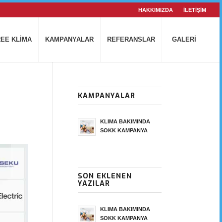
HAKKIMIZDA
İLETİŞİM
EE KLİMA
KAMPANYALAR
REFERANSLAR
GALERİ
KAMPANYALAR
KLIMA BAKIMINDA
SOKK KAMPANYA
SON EKLENEN
YAZILAR
KLIMA BAKIMINDA
SOKK KAMPANYA