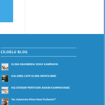
ÇİLOĞLU BLOG
KLIMA BAKIMINDA SOKK KAMPANYA
KALAMIŞ CAFE KLİMA MONTAJIMIZ
KIŞ DÖNEMİ PERİYODİK BAKIM KAMPANYAMIZ
Yaz Aylarında Klima Nasıl Kullanılır?