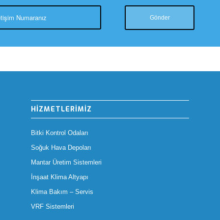
HİZMETLERİMİZ
Bitki Kontrol Odaları
Soğuk Hava Depoları
Mantar Üretim Sistemleri
İnşaat Klima Altyapı
Klima Bakım – Servis
VRF Sistemleri