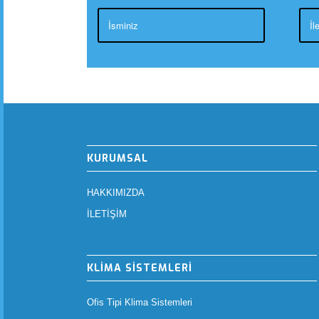
KURUMSAL
HAKKIMIZDA
İLETİŞİM
KLİMA SİSTEMLERİ
Ofis Tipi Klima Sistemleri