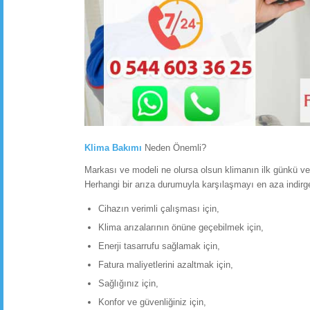
Klima Bakımı
Neden Önemli?
Markası ve modeli ne olursa olsun klimanın ilk günkü ver
Herhangi bir arıza durumuyla karşılaşmayı en aza indirg
Cihazın verimli çalışması için,
Klima arızalarının önüne geçebilmek için,
Enerji tasarrufu sağlamak için,
Fatura maliyetlerini azaltmak için,
Sağlığınız için,
Konfor ve güvenliğiniz için,