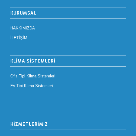
KURUMSAL
HAKKIMIZDA
İLETİŞİM
KLİMA SİSTEMLERİ
Ofis Tipi Klima Sistemleri
Ev Tipi Klima Sistemleri
HİZMETLERİMİZ