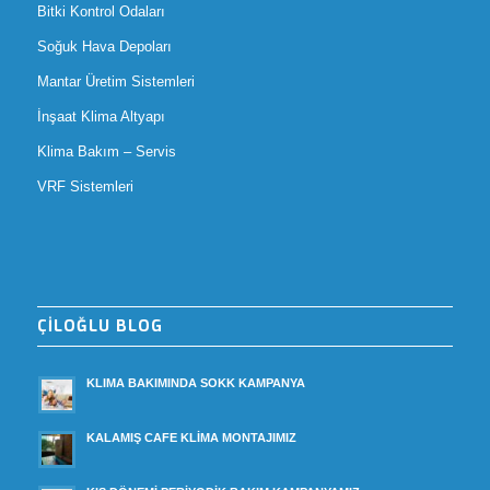
Bitki Kontrol Odaları
Soğuk Hava Depoları
Mantar Üretim Sistemleri
İnşaat Klima Altyapı
Klima Bakım – Servis
VRF Sistemleri
ÇİLOĞLU BLOG
KLIMA BAKIMINDA SOKK KAMPANYA
KALAMIŞ CAFE KLİMA MONTAJIMIZ