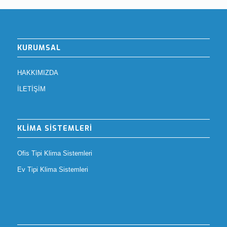
KURUMSAL
HAKKIMIZDA
İLETİŞİM
KLİMA SİSTEMLERİ
Ofis Tipi Klima Sistemleri
Ev Tipi Klima Sistemleri