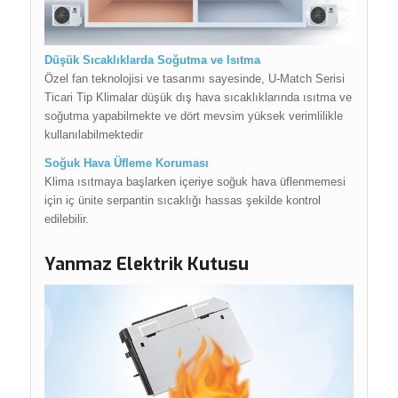
Düşük Sıcaklıklarda Soğutma ve Isıtma
Özel fan teknolojisi ve tasarımı sayesinde, U-Match Serisi
Ticari Tip Klimalar düşük dış hava sıcaklıklarında ısıtma ve
soğutma yapabilmekte ve dört mevsim yüksek verimlilikle
kullanılabilmektedir
Soğuk Hava Üfleme Koruması
Klima ısıtmaya başlarken içeriye soğuk hava üflenmemesi
için iç ünite serpantin sıcaklığı hassas şekilde kontrol
edilebilir.
Yanmaz Elektrik Kutusu