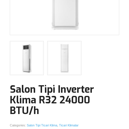
Salon Tipi Inverter
Klima R32 24000
BTU/h
Categories:
Salon Tipi Ticari Klima
,
Ticari Klimalar