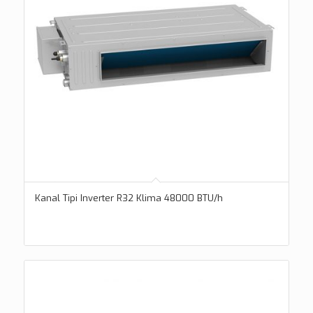
Kanal Tipi Inverter R32 Klima 48000 BTU/h