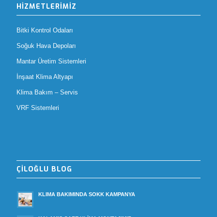
HİZMETLERİMİZ
Bitki Kontrol Odaları
Soğuk Hava Depoları
Mantar Üretim Sistemleri
İnşaat Klima Altyapı
Klima Bakım – Servis
VRF Sistemleri
ÇİLOĞLU BLOG
KLIMA BAKIMINDA SOKK KAMPANYA