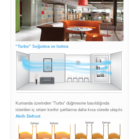
“Turbo” Soğutma ve Isıtma
Kumanda üzerinden “Turbo“ düğmesine basıldığında
istenilen iç ortam konfor şartlarına daha kısa sürede ulaşılır.
Akıllı Defrost