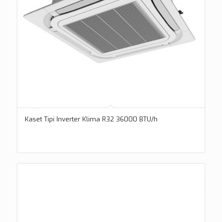
Kaset Tipi Inverter Klima R32 36000 BTU/h