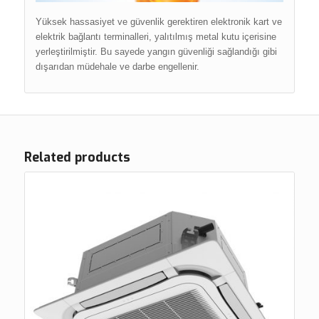
Yüksek hassasiyet ve güvenlik gerektiren elektronik kart ve
elektrik bağlantı terminalleri, yalıtılmış metal kutu içerisine
yerleştirilmiştir. Bu sayede yangın güvenliği sağlandığı gibi
dışarıdan müdehale ve darbe engellenir.
Related products