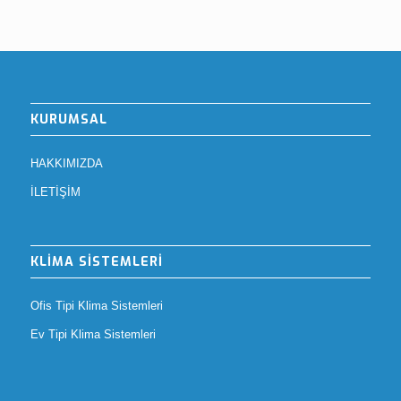
KURUMSAL
HAKKIMIZDA
İLETİŞİM
KLİMA SİSTEMLERİ
Ofis Tipi Klima Sistemleri
Ev Tipi Klima Sistemleri