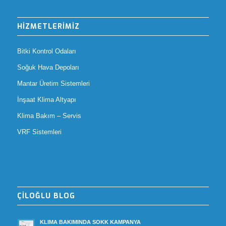
HİZMETLERİMİZ
Bitki Kontrol Odaları
Soğuk Hava Depoları
Mantar Üretim Sistemleri
İnşaat Klima Altyapı
Klima Bakım – Servis
VRF Sistemleri
ÇİLOĞLU BLOG
KLIMA BAKIMINDA SOKK KAMPANYA