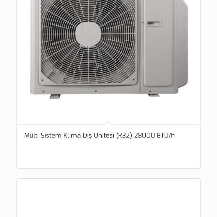
Multi Sistem Klima Dış Ünitesi (R32) 28000 BTU/h