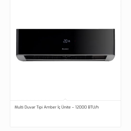
Multi Duvar Tipi Amber İç Ünite – 12000 BTU/h