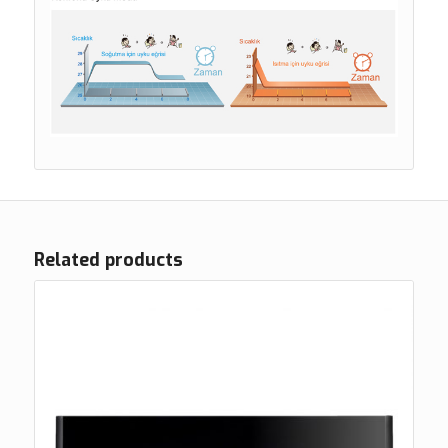
Related products