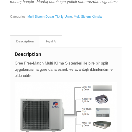
montaj hariçtir. Montaj ücreti için yetkili satıcınızdan bilgi alınız.
Categories:
Multi Sistem Duvar Tipi İç Ünite
,
Multi Sistem Klimalar
Description
Fiyat Al
Description
Gree Free-Match Multi Klima Sistemleri ile bire bir split
uygulamasına göre daha esnek ve avantajlı iklimlendirme
elde edilir.