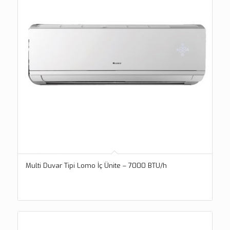
Multi Duvar Tipi Lomo İç Ünite – 7000 BTU/h