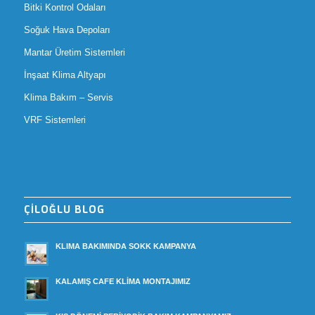
Bitki Kontrol Odaları
Soğuk Hava Depoları
Mantar Üretim Sistemleri
İnşaat Klima Altyapı
Klima Bakım – Servis
VRF Sistemleri
ÇİLOĞLU BLOG
KLIMA BAKIMINDA SOKK KAMPANYA
KALAMIŞ CAFE KLİMA MONTAJIMIZ