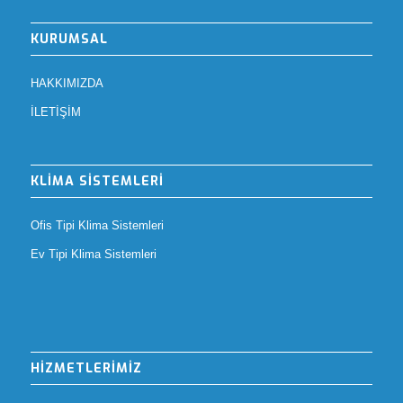
KURUMSAL
HAKKIMIZDA
İLETİŞİM
KLİMA SİSTEMLERİ
Ofis Tipi Klima Sistemleri
Ev Tipi Klima Sistemleri
HİZMETLERİMİZ